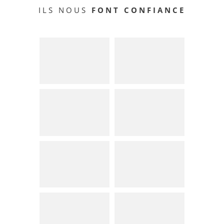
ILS NOUS
FONT CONFIANCE