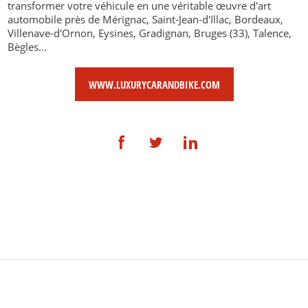
transformer votre véhicule en une véritable œuvre d'art
automobile près de Mérignac, Saint-Jean-d'Illac, Bordeaux,
Villenave-d'Ornon, Eysines, Gradignan, Bruges (33), Talence,
Bègles...
WWW.LUXURYCARANDBIKE.COM