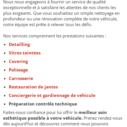
Nous nous engageons à fournir un service de qualité
exceptionnelle et à satisfaire les attentes de nos clients les
plus exigeants. Que vous souhaitiez un simple nettoyage en
profondeur ou une rénovation complète de votre véhicule,
notre équipe est prête à relever tous les défis.
Nos services comprennent les prestations suivantes :
Detailling
Vitres teintées
Covering
Polissage
Carrosserie
Restauration de jantes
Conciergerie et gardiennage de véhicule
Préparation contrôle technique
Faites-nous confiance pour lui offrir le
meilleur soin
esthétique possible à votre véhicule.
Prenez rendez-vous
dès aujourd'hui et découvrez comment nous pouvons