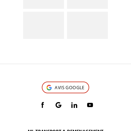
AVIS GOOGLE