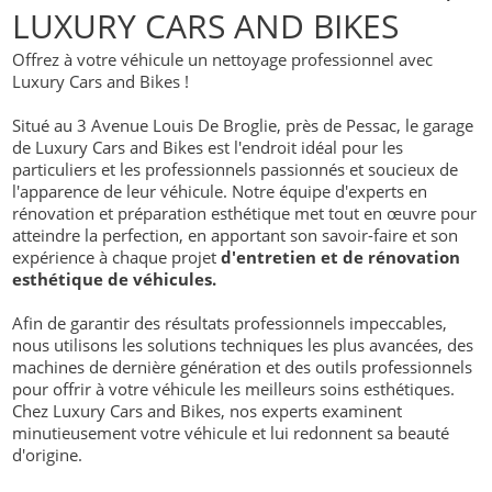
LUXURY CARS AND BIKES
Offrez à votre véhicule un nettoyage professionnel avec
Luxury Cars and Bikes !
Situé au 3 Avenue Louis De Broglie, près de Pessac, le garage
de Luxury Cars and Bikes est l'endroit idéal pour les
particuliers et les professionnels passionnés et soucieux de
l'apparence de leur véhicule. Notre équipe d'experts en
rénovation et préparation esthétique met tout en œuvre pour
atteindre la perfection, en apportant son savoir-faire et son
expérience à chaque projet
d'entretien et de rénovation
esthétique de véhicules.
Afin de garantir des résultats professionnels impeccables,
nous utilisons les solutions techniques les plus avancées, des
machines de dernière génération et des outils professionnels
pour offrir à votre véhicule les meilleurs soins esthétiques.
Chez Luxury Cars and Bikes, nos experts examinent
minutieusement votre véhicule et lui redonnent sa beauté
d'origine.