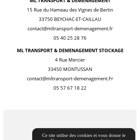
ML TRANSPORT & DEMENAGEMENT
15 Rue du Hameau des Vignes de Bertin
33750 BEYCHAC-ET-CAILLAU
contact@mltransport-demenagement.fr
05 40 25 28 76
ML TRANSPORT & DEMENAGEMENT STOCKAGE
4 Rue Mercier
33450 MONTUSSAN
contact@mltransport-demenagement.Fr
05 57 67 18 22
Ce site utilise des cookies et vous donne le