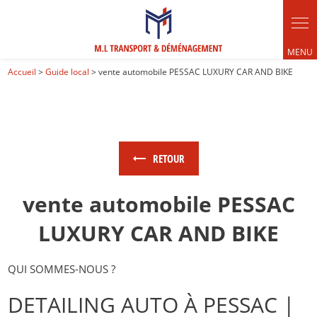
Panneau de gestion des cookies
Accueil
>
Guide local
> vente automobile PESSAC LUXURY CAR AND BIKE
RETOUR
vente automobile PESSAC
LUXURY CAR AND BIKE
QUI SOMMES-NOUS ?
DETAILING AUTO À PESSAC |