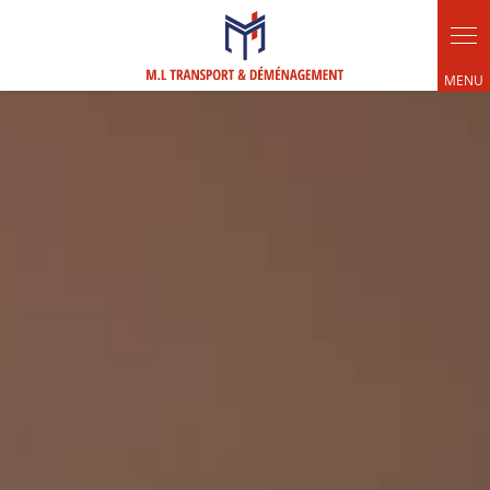
Panneau de gestion des cookies