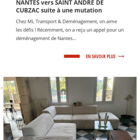
NANTES vers SAINT ANDRÉ DE
CUBZAC suite à une mutation
Chez ML Transport & Déménagement, on aime
les défis ! Récemment, on a reçu un appel pour un
déménagement de Nantes...
EN SAVOIR PLUS