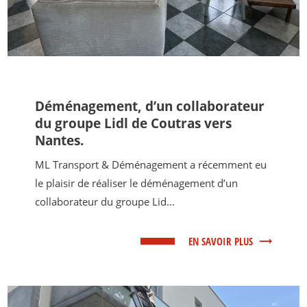
Déménagement, d’un collaborateur
du groupe Lidl de Coutras vers
Nantes.
ML Transport & Déménagement a récemment eu
le plaisir de réaliser le déménagement d’un
collaborateur du groupe Lid...
EN SAVOIR PLUS