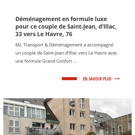
Déménagement en formule luxe
pour ce couple de Saint-Jean, d’Illac,
33 vers Le Havre, 76
ML Transport & Déménagement a accompagné
un couple de Saint-Jean-d’Illac vers Le Havre avec
une formule Grand Confort ...
EN SAVOIR PLUS