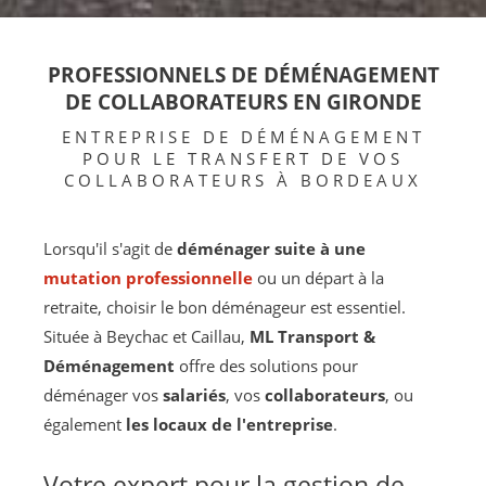
PROFESSIONNELS DE DÉMÉNAGEMENT
DE COLLABORATEURS EN GIRONDE
ENTREPRISE DE DÉMÉNAGEMENT
POUR LE TRANSFERT DE VOS
COLLABORATEURS À BORDEAUX
Lorsqu'il s'agit de
déménager suite à une
mutation professionnelle
ou un départ à la
retraite, choisir le bon déménageur est essentiel.
Située à Beychac et Caillau,
ML Transport &
Déménagement
offre des solutions pour
déménager vos
salariés
, vos
collaborateurs
, ou
également
les locaux de l'entreprise
.
Votre expert pour la gestion de