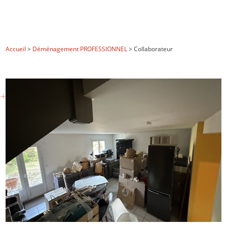
Accueil
>
Déménagement PROFESSIONNEL
> Collaborateur