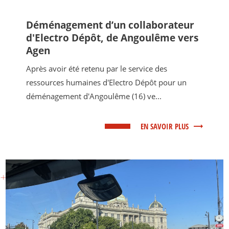
Déménagement d’un collaborateur
d'Electro Dépôt, de Angoulême vers
Agen
Après avoir été retenu par le service des
ressources humaines d'Electro Dépôt pour un
déménagement d'Angoulême (16) ve...
EN SAVOIR PLUS