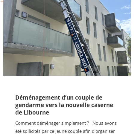
Déménagement d’un couple de
gendarme vers la nouvelle caserne
de Libourne
Comment déménager simplement ? Nous avons
été sollicités par ce jeune couple afin d'organiser