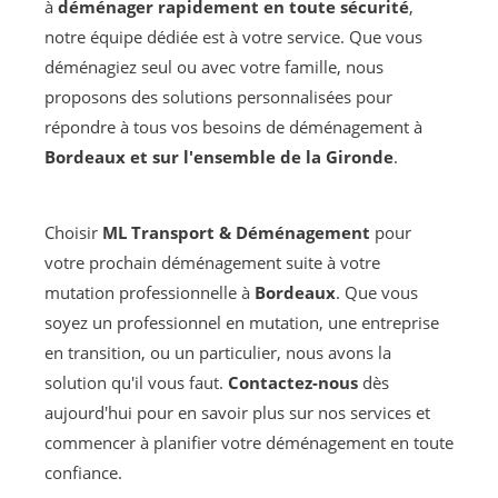
à
déménager rapidement en toute sécurité
,
notre équipe dédiée est à votre service. Que vous
déménagiez seul ou avec votre famille, nous
proposons des solutions personnalisées pour
répondre à tous vos besoins de déménagement à
Bordeaux et sur l'ensemble de la Gironde
.
Choisir
ML Transport & Déménagement
pour
votre prochain déménagement suite à votre
mutation professionnelle à
Bordeaux
. Que vous
soyez un professionnel en mutation, une entreprise
en transition, ou un particulier, nous avons la
solution qu'il vous faut.
Contactez-nous
dès
aujourd'hui pour en savoir plus sur nos services et
commencer à planifier votre déménagement en toute
confiance.