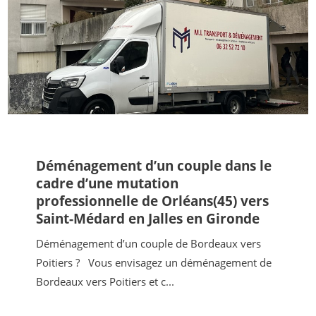
Déménagement d’un couple dans le
cadre d’une mutation
professionnelle de Orléans(45) vers
Saint-Médard en Jalles en Gironde
Déménagement d’un couple de Bordeaux vers
Poitiers ? Vous envisagez un déménagement de
Bordeaux vers Poitiers et c...