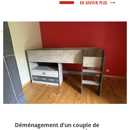
EN SAVOIR PLUS
Déménagement d’un couple de