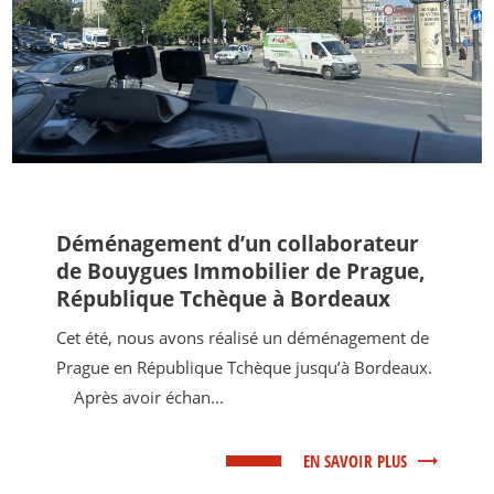
Déménagement d’un collaborateur
de Bouygues Immobilier de Prague,
République Tchèque à Bordeaux
Cet été, nous avons réalisé un déménagement de
Prague en République Tchèque jusqu’à Bordeaux.
Après avoir échan...
EN SAVOIR PLUS