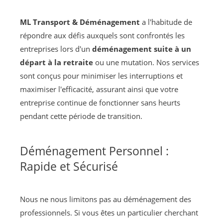
ML Transport & Déménagement
a l'habitude de
répondre aux défis auxquels sont confrontés les
entreprises lors d'un
déménagement suite à un
départ à la retraite
ou une mutation. Nos services
sont conçus pour minimiser les interruptions et
maximiser l'efficacité, assurant ainsi que votre
entreprise continue de fonctionner sans heurts
pendant cette période de transition.
Déménagement Personnel :
Rapide et Sécurisé
Nous ne nous limitons pas au déménagement des
professionnels. Si vous êtes un particulier cherchant