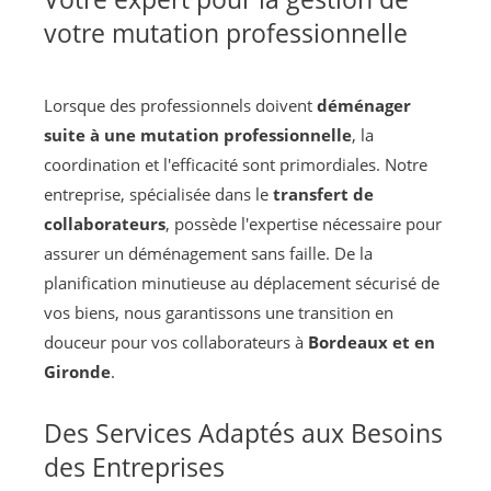
votre mutation professionnelle
Lorsque des professionnels doivent
déménager
suite à une mutation professionnelle
, la
coordination et l'efficacité sont primordiales. Notre
entreprise, spécialisée dans le
transfert de
collaborateurs
, possède l'expertise nécessaire pour
assurer un déménagement sans faille. De la
planification minutieuse au déplacement sécurisé de
vos biens, nous garantissons une transition en
douceur pour vos collaborateurs à
Bordeaux et en
Gironde
.
Des Services Adaptés aux Besoins
des Entreprises