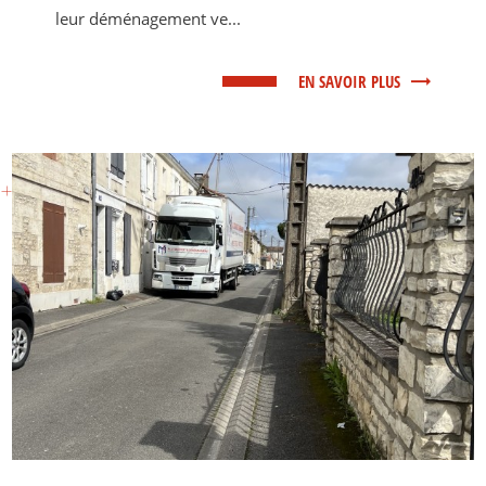
leur déménagement ve...
EN SAVOIR PLUS