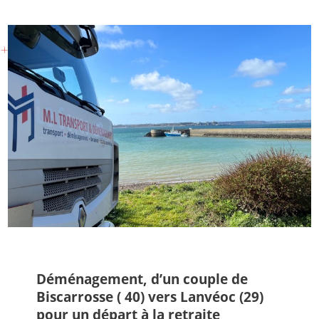
Déménagement, d’un couple de
Biscarrosse ( 40) vers Lanvéoc (29)
pour un départ à la retraite