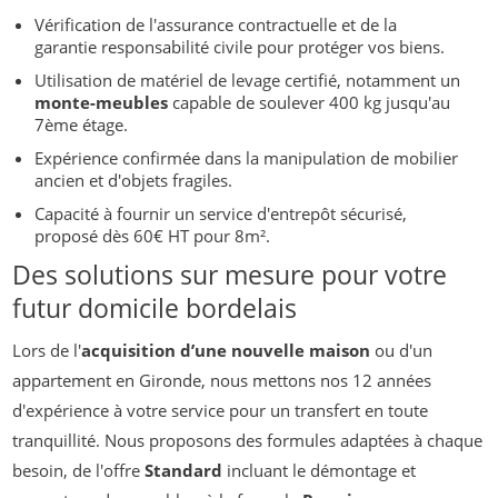
Vérification de l'assurance contractuelle et de la
garantie responsabilité civile pour protéger vos biens.
Utilisation de matériel de levage certifié, notamment un
monte-meubles
capable de soulever 400 kg jusqu'au
7ème étage.
Expérience confirmée dans la manipulation de mobilier
ancien et d'objets fragiles.
Capacité à fournir un service d'entrepôt sécurisé,
proposé dès 60€ HT pour 8m².
Des solutions sur mesure pour votre
futur domicile bordelais
Lors de l'
acquisition d’une nouvelle maison
ou d'un
appartement en Gironde, nous mettons nos 12 années
d'expérience à votre service pour un transfert en toute
tranquillité. Nous proposons des formules adaptées à chaque
besoin, de l'offre
Standard
incluant le démontage et