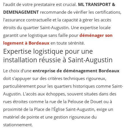
l'audit de votre prestataire est crucial.
ML TRANSPORT &
DEMENAGEMENT
recommande de vérifier les certifications,
l'assurance contractuelle et la capacité à gérer les accès
étroits du quartier Saint-Augustin. Une expertise locale
garantit une logistique sans faille pour
déménager son
logement à Bordeaux
en toute sérénité.
Expertise logistique pour une
installation réussie à Saint-Augustin
Le choix d'une
entreprise de déménagement Bordeaux
doit s'appuyer sur des critères techniques rigoureux,
particulièrement pour les quartiers historiques comme Saint-
Augustin. L'accès aux échoppes, souvent situées dans des
rues étroites comme la rue de la Pelouse de Douet ou à
proximité de la Place de l'Église Saint-Augustin, exige un
matériel de pointe et une gestion rigoureuse du
stationnement.