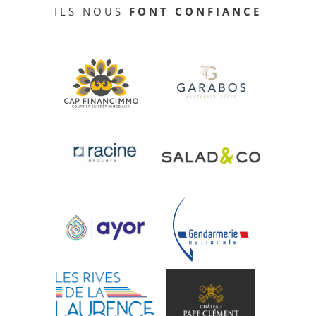
ILS NOUS
FONT CONFIANCE