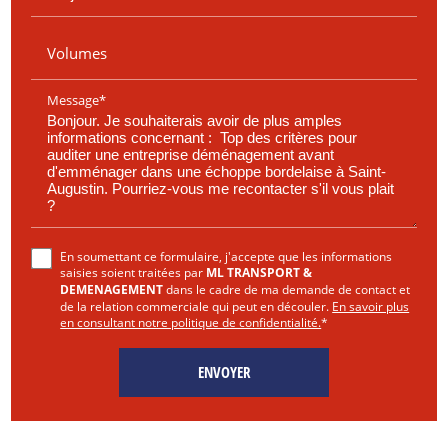
Volumes
Message*
En soumettant ce formulaire, j'accepte que les informations
saisies soient traitées par
ML TRANSPORT &
DEMENAGEMENT
dans le cadre de ma demande de contact et
de la relation commerciale qui peut en découler.
En savoir plus
en consultant notre politique de confidentialité.
*