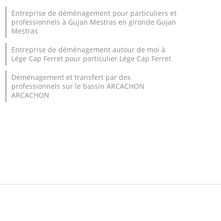
Entreprise de déménagement pour particuliers et
professionnels à Gujan Mestras en gironde Gujan
Mestras
Entreprise de déménagement autour de moi à
Lége Cap Ferret pour particulier Lége Cap Ferret
Déménagement et transfert par des
professionnels sur le bassin ARCACHON
ARCACHON