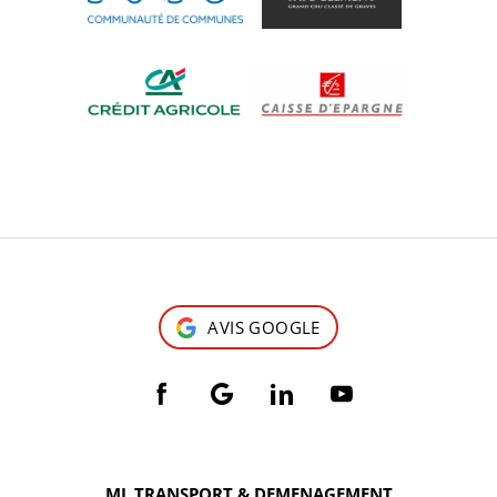
AVIS GOOGLE
ML TRANSPORT & DEMENAGEMENT