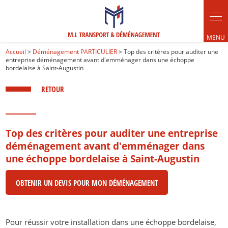
Panneau de gestion des cookies
Accueil
>
Déménagement PARTICULIER
> Top des critères pour auditer une
entreprise déménagement avant d'emménager dans une échoppe
bordelaise à Saint-Augustin
RETOUR
Top des critères pour auditer une entreprise
déménagement avant d'emménager dans
une échoppe bordelaise à Saint-Augustin
OBTENIR UN DEVIS POUR MON DÉMÉNAGEMENT
Pour réussir votre installation dans une échoppe bordelaise,