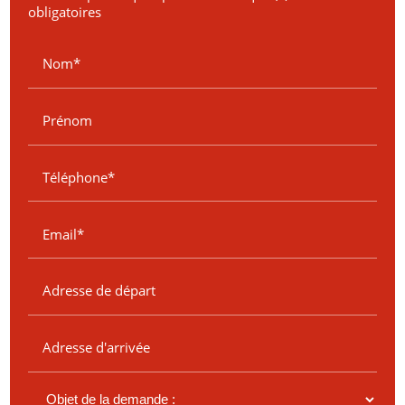
obligatoires
Nom*
Prénom
Téléphone*
Email*
Adresse de départ
Adresse d'arrivée