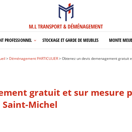
T PROFESSIONNEL
STOCKAGE ET GARDE DE MEUBLES
MONTE MEUB
ueil
>
Déménagement PARTICULIER
> Obtenez un devis demenagement gratuit e
ment gratuit et sur mesure p
Saint-Michel