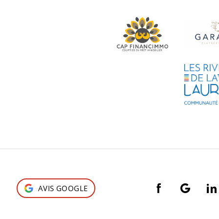
AVIS GOOGLE