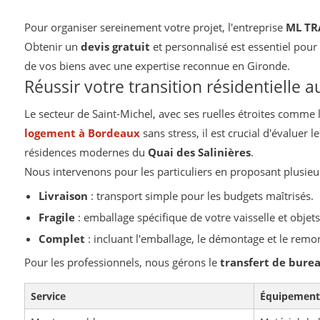
Pour organiser sereinement votre projet, l'entreprise
ML TR
Obtenir un
devis gratuit
et personnalisé est essentiel pour 
de vos biens avec une expertise reconnue en Gironde.
Réussir votre transition résidentielle 
Le secteur de Saint-Michel, avec ses ruelles étroites comme 
logement à Bordeaux
sans stress, il est crucial d'évaluer
résidences modernes du
Quai des Salinières
.
Nous intervenons pour les particuliers en proposant plusieu
Livraison
: transport simple pour les budgets maîtrisés.
Fragile
: emballage spécifique de votre vaisselle et objets
Complet
: incluant l'emballage, le démontage et le rem
Pour les professionnels, nous gérons le
transfert de bure
Service
Équipement 