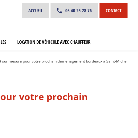
ACCUEIL
05 40 25 28 76
CONTACT
LES
LOCATION DE VÉHICULE AVEC CHAUFFEUR
t sur mesure pour votre prochain demenagement bordeaux à Saint-Michel
our votre prochain