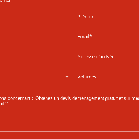
Prénom
Email*
Adresse d'arrivée
Volumes